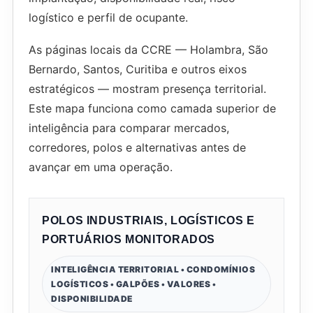
logístico e perfil de ocupante.
As páginas locais da CCRE — Holambra, São
Bernardo, Santos, Curitiba e outros eixos
estratégicos — mostram presença territorial.
Este mapa funciona como camada superior de
inteligência para comparar mercados,
corredores, polos e alternativas antes de
avançar em uma operação.
POLOS INDUSTRIAIS, LOGÍSTICOS E
PORTUÁRIOS MONITORADOS
INTELIGÊNCIA TERRITORIAL • CONDOMÍNIOS
LOGÍSTICOS • GALPÕES • VALORES •
DISPONIBILIDADE