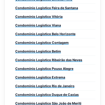
Condomínio Logístico Feira de Santana
Condomínio Logístico Vitória
Condomínio Logístico Viana
Condomínio Logístico Belo Horizonte
Condomínio Logístico Contagem
Condomínio Logístico Betim
Condomínio Logístico Ribeirão das Neves
Condomínio Logístico Pouso Alegre
Condomínio Logístico Extrema
Condomínio Logístico Rio de Janeiro
Condomínio Logístico Duque de Caxias
Condomínio Logístico São João de Meriti