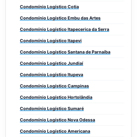
Condomínio Logístico Cotia
Condomínio Logístico Embu das Artes
Condomínio Logístico Itapecerica da Serra
Condomínio Logístico Itapevi
Condomínio Logístico Santana de Parnaíba
Condomínio Logístico Jundiaí
Condomínio Logístico Itupeva
Condomínio Logístico Campinas
Condomínio Logístico Hortolândia
Condomínio Logístico Sumaré
Condomínio Logístico Nova Odessa
Condomínio Logístico Americana