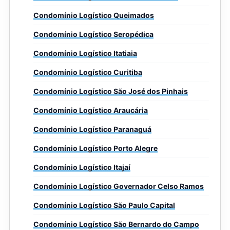
Condomínio Logístico Queimados
Condomínio Logístico Seropédica
Condomínio Logístico Itatiaia
Condomínio Logístico Curitiba
Condomínio Logístico São José dos Pinhais
Condomínio Logístico Araucária
Condomínio Logístico Paranaguá
Condomínio Logístico Porto Alegre
Condomínio Logístico Itajaí
Condomínio Logístico Governador Celso Ramos
Condomínio Logístico São Paulo Capital
Condomínio Logístico São Bernardo do Campo