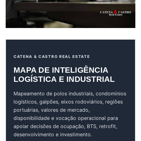
CATENA & CASTRO REAL ESTATE
MAPA DE INTELIGÊNCIA
LOGÍSTICA E INDUSTRIAL
Mapeamento de polos industriais, condomínios
logísticos, galpões, eixos rodoviários, regiões
portuárias, valores de mercado,
disponibilidade e vocação operacional para
apoiar decisões de ocupação, BTS, retrofit,
desenvolvimento e investimento.