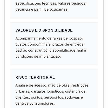
especificações técnicas, valores pedidos,
vacância e perfil de ocupantes.
VALORES E DISPONIBILIDADE
Acompanhamento de faixas de locação,
custos condominiais, prazos de entrega,
padrão construtivo, disponibilidade real e
condições de implantação.
RISCO TERRITORIAL
Análise de acesso, mão de obra, restrições
urbanas, gargalos logísticos, distância de
clientes, portos, aeroportos, rodovias e
centros consumidores.