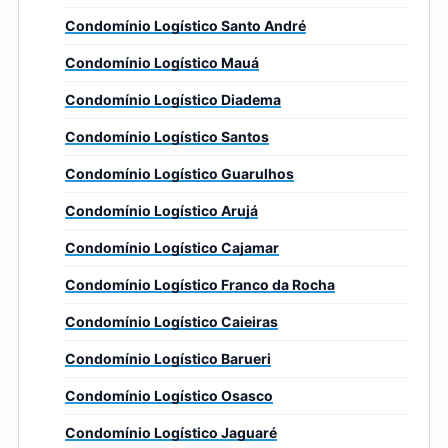
Condomínio Logístico Santo André
Condomínio Logístico Mauá
Condomínio Logístico Diadema
Condomínio Logístico Santos
Condomínio Logístico Guarulhos
Condomínio Logístico Arujá
Condomínio Logístico Cajamar
Condomínio Logístico Franco da Rocha
Condomínio Logístico Caieiras
Condomínio Logístico Barueri
Condomínio Logístico Osasco
Condomínio Logístico Jaguaré