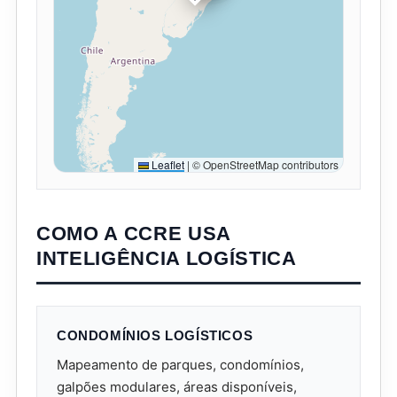
Leaflet
|
© OpenStreetMap contributors
COMO A CCRE USA
INTELIGÊNCIA LOGÍSTICA
CONDOMÍNIOS LOGÍSTICOS
Mapeamento de parques, condomínios,
galpões modulares, áreas disponíveis,