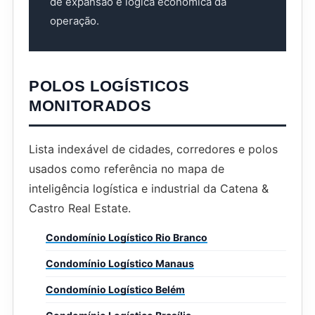
de expansão e lógica econômica da
operação.
POLOS LOGÍSTICOS
MONITORADOS
Lista indexável de cidades, corredores e polos
usados como referência no mapa de
inteligência logística e industrial da Catena &
Castro Real Estate.
Condomínio Logístico Rio Branco
Condomínio Logístico Manaus
Condomínio Logístico Belém