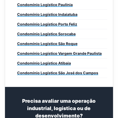
Condomínio Logístico Paulínia
Condomínio Logístico Indaiatuba
Condomínio Logístico Porto Feliz
Condomínio Logístico Sorocaba
Condomínio Logístico São Roque
Condomínio Logístico Vargem Grande Paulista
Condomínio Logístico Atibaia
Condomínio Logístico São José dos Campos
Precisa avaliar uma operação
industrial, logística ou de
desenvolvimento?