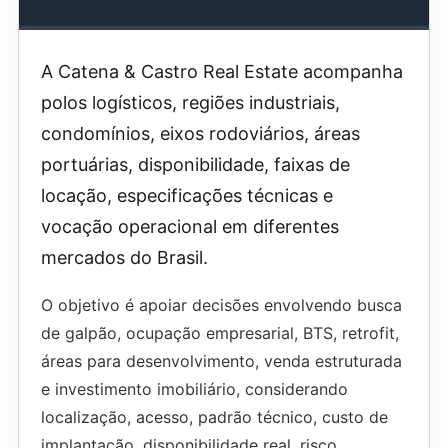
A Catena & Castro Real Estate acompanha
polos logísticos, regiões industriais,
condomínios, eixos rodoviários, áreas
portuárias, disponibilidade, faixas de
locação, especificações técnicas e
vocação operacional em diferentes
mercados do Brasil.
O objetivo é apoiar decisões envolvendo busca
de galpão, ocupação empresarial, BTS, retrofit,
áreas para desenvolvimento, venda estruturada
e investimento imobiliário, considerando
localização, acesso, padrão técnico, custo de
implantação, disponibilidade real, risco