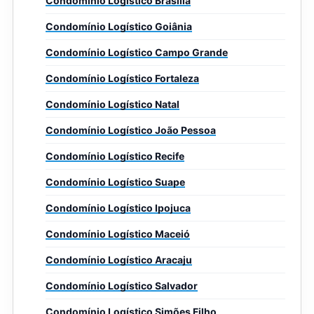
Condomínio Logístico Brasília
Condomínio Logístico Goiânia
Condomínio Logístico Campo Grande
Condomínio Logístico Fortaleza
Condomínio Logístico Natal
Condomínio Logístico João Pessoa
Condomínio Logístico Recife
Condomínio Logístico Suape
Condomínio Logístico Ipojuca
Condomínio Logístico Maceió
Condomínio Logístico Aracaju
Condomínio Logístico Salvador
Condomínio Logístico Simões Filho