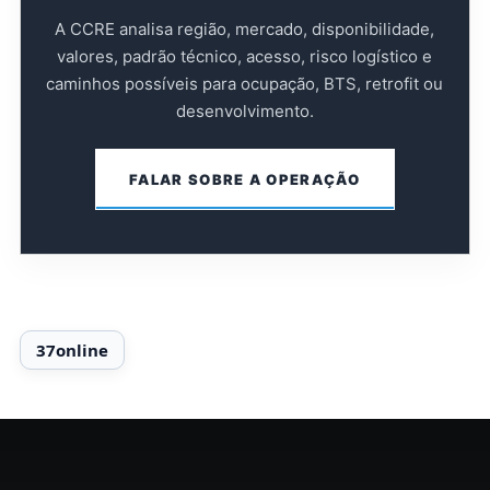
A CCRE analisa região, mercado, disponibilidade,
valores, padrão técnico, acesso, risco logístico e
caminhos possíveis para ocupação, BTS, retrofit ou
desenvolvimento.
FALAR SOBRE A OPERAÇÃO