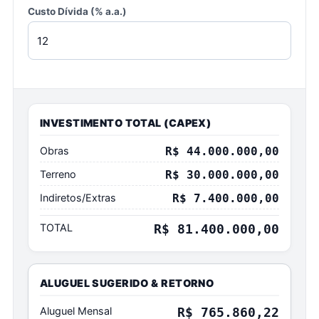
Custo Dívida (% a.a.)
INVESTIMENTO TOTAL (CAPEX)
Obras
R$ 44.000.000,00
Terreno
R$ 30.000.000,00
Indiretos/Extras
R$ 7.400.000,00
TOTAL
R$ 81.400.000,00
ALUGUEL SUGERIDO
&
RETORNO
Aluguel Mensal
R$ 765.860,22