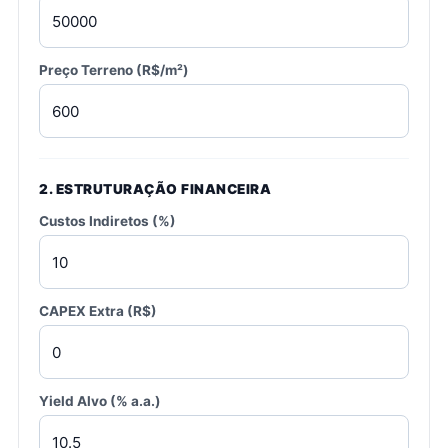
Preço Terreno (R$/m²)
2. ESTRUTURAÇÃO FINANCEIRA
Custos Indiretos (%)
CAPEX Extra (R$)
Yield Alvo (% a.a.)