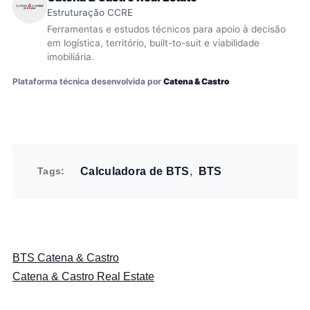
Estruturação CCRE
Ferramentas e estudos técnicos para apoio à decisão
em logística, território, built-to-suit e viabilidade
imobiliária.
Plataforma técnica desenvolvida por
Catena & Castro
Tags
Calculadora de BTS
BTS
BTS Catena & Castro
Catena & Castro Real Estate