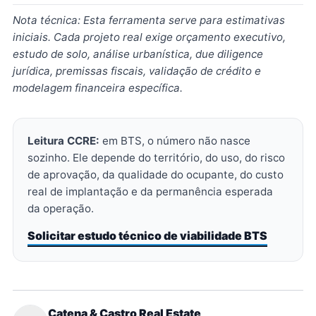
Nota técnica: Esta ferramenta serve para estimativas
iniciais. Cada projeto real exige orçamento executivo,
estudo de solo, análise urbanística, due diligence
jurídica, premissas fiscais, validação de crédito e
modelagem financeira específica.
Leitura CCRE:
em BTS, o número não nasce
sozinho. Ele depende do território, do uso, do risco
de aprovação, da qualidade do ocupante, do custo
real de implantação e da permanência esperada
da operação.
Solicitar estudo técnico de viabilidade BTS
Catena & Castro Real Estate