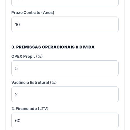
Prazo Contrato (Anos)
3. PREMISSAS OPERACIONAIS & DÍVIDA
OPEX Propr. (%)
Vacância Estrutural (%)
% Financiado (LTV)