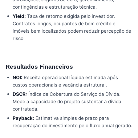
contingências e estruturação técnica.
Yield:
Taxa de retorno exigida pelo investidor.
Contratos longos, ocupantes de bom crédito e
imóveis bem localizados podem reduzir percepção de
risco.
Resultados Financeiros
NOI:
Receita operacional líquida estimada após
custos operacionais e vacância estrutural.
DSCR:
Índice de Cobertura do Serviço da Dívida.
Mede a capacidade do projeto sustentar a dívida
contratada.
Payback:
Estimativa simples de prazo para
recuperação do investimento pelo fluxo anual gerado.