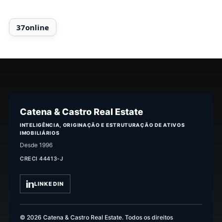
Catena & Castro Real Estate
INTELIGÊNCIA, ORIGINAÇÃO E ESTRUTURAÇÃO DE ATIVOS
IMOBILIÁRIOS
Desde 1996
CRECI 44413-J
LINKEDIN
© 2026 Catena & Castro Real Estate. Todos os direitos