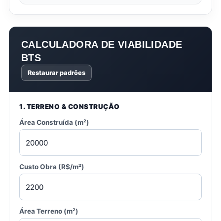
CALCULADORA DE VIABILIDADE
BTS
Restaurar padrões
1. TERRENO & CONSTRUÇÃO
Área Construída (m²)
Custo Obra (R$/m²)
Área Terreno (m²)