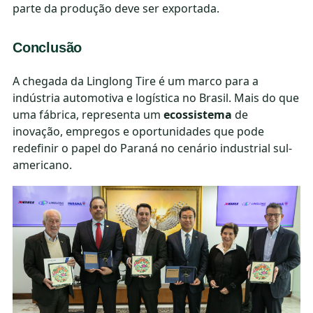
parte da produção deve ser exportada.
Conclusão
A chegada da Linglong Tire é um marco para a
indústria automotiva e logística no Brasil. Mais do que
uma fábrica, representa um
ecossistema
de
inovação, empregos e oportunidades que pode
redefinir o papel do Paraná no cenário industrial sul-
americano.