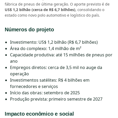
fábrica de pneus de última geração. O aporte previsto é de
US$ 1,2 bilhão (cerca de R$ 6,7 bilhões)
, consolidando o
estado como novo polo automotivo e logístico do país.
Números do projeto
Investimento: US$ 1,2 bilhão (R$ 6,7 bilhões)
Área do complexo: 1,4 milhão de m²
Capacidade produtiva: até 15 milhões de pneus por
ano
Empregos diretos: cerca de 3,5 mil no auge da
operação
Investimentos satélites: R$ 4 bilhões em
fornecedores e serviços
Início das obras: setembro de 2025
Produção prevista: primeiro semestre de 2027
Impacto econômico e social