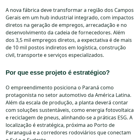
A nova fábrica deve transformar a região dos Campos
Gerais em um hub industrial integrado, com impactos
diretos na geração de empregos, arrecadação e no
desenvolvimento da cadeia de fornecedores. Além
dos 3,5 mil empregos diretos, a expectativa é de mais
de 10 mil postos indiretos em logística, construção
civil, transporte e serviços especializados.
Por que esse projeto é estratégico?
O empreendimento posiciona o Paraná como
protagonista no setor automotivo da América Latina.
Além da escala de produção, a planta deverá contar
com soluções sustentáveis, como energia fotovoltaica
e reciclagem de pneus, alinhando-se a práticas ESG. A
localização é estratégica, próxima ao Porto de
Paranaguá e a corredores rodoviários que conectam