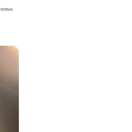
 temas