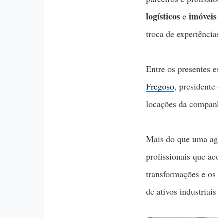
logísticos
imóveis
e
troca de experiência
Entre os presentes 
Fregoso
, presidente
locações da compan
Mais do que uma ag
profissionais que a
transformações e os 
de ativos industriais