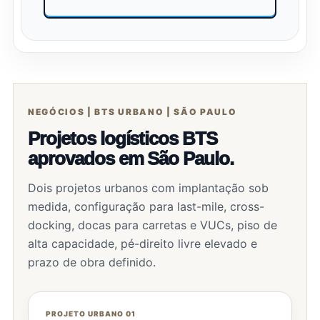
NEGÓCIOS | BTS URBANO | SÃO PAULO
Projetos logísticos BTS
aprovados em São Paulo.
Dois projetos urbanos com implantação sob
medida, configuração para last-mile, cross-
docking, docas para carretas e VUCs, piso de
alta capacidade, pé-direito livre elevado e
prazo de obra definido.
PROJETO URBANO 01