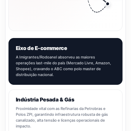
Eixo de E-commerce
A Imigrantes/Rodoanel absorveu as maiores
operações last-mile do país (Mercado Livre, Amazon,
Shopee), cravando o ABC como polo master de
distribuição nacional.
Indústria Pesada & Gás
Proximidade vital com as Refinarias da Petrobras e
Polos ZPI, garantindo infraestrutura robusta de gás
canalizado, alta tensão e licenças operacionais de
impacto.