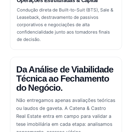
Operações Estruturadas & Capital
Condução direta de Built-to-Suit (BTS), Sale &
Leaseback, destravamento de passivos
corporativos e negociações de alta
confidencialidade junto aos tomadores finais
de decisão.
Da Análise de Viabilidade
Técnica ao Fechamento
do Negócio.
Não entregamos apenas avaliações teóricas
ou laudos de gaveta. A Catena & Castro
Real Estate entra em campo para validar a
tese imobiliária em cada etapa: analisamos