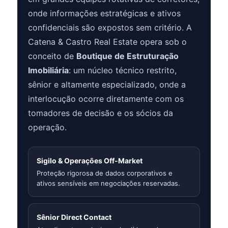
onde informações estratégicas e ativos
confidenciais são expostos sem critério. A
Catena & Castro Real Estate opera sob o
conceito de
Boutique de Estruturação
Imobiliária
: um núcleo técnico restrito,
sênior e altamente especializado, onde a
interlocução ocorre diretamente com os
tomadores de decisão e os sócios da
operação.
Sigilo & Operações Off-Market
Proteção rigorosa de dados corporativos e
ativos sensíveis em negociações reservadas.
Sênior Direct Contact