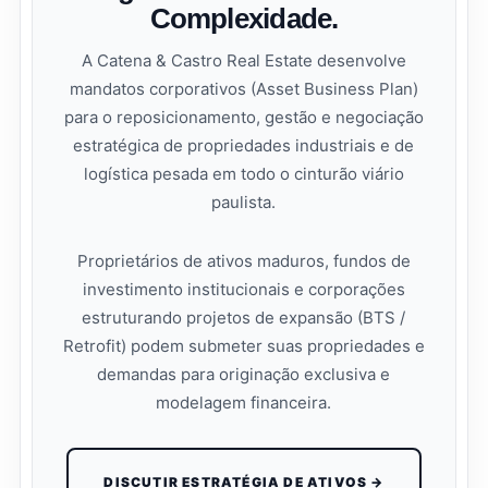
Complexidade.
A Catena & Castro Real Estate desenvolve
mandatos corporativos (Asset Business Plan)
para o reposicionamento, gestão e negociação
estratégica de propriedades industriais e de
logística pesada em todo o cinturão viário
paulista.
Proprietários de ativos maduros, fundos de
investimento institucionais e corporações
estruturando projetos de expansão (BTS /
Retrofit) podem submeter suas propriedades e
demandas para originação exclusiva e
modelagem financeira.
DISCUTIR ESTRATÉGIA DE ATIVOS →