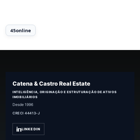
Catena & Castro Real Estate
INTELIGÊNCIA, ORIGINAÇÃO E ESTRUTURAÇÃO DE ATIVOS
IMOBILIÁRIOS
Desde 1996
CRECI 44413-J
LINKEDIN