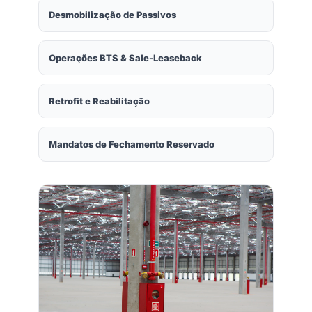
Desmobilização de Passivos
Operações BTS & Sale-Leaseback
Retrofit e Reabilitação
Mandatos de Fechamento Reservado