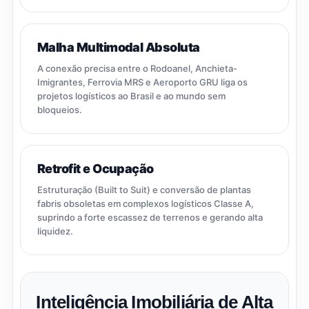
Malha Multimodal Absoluta
A conexão precisa entre o Rodoanel, Anchieta-
Imigrantes, Ferrovia MRS e Aeroporto GRU liga os
projetos logísticos ao Brasil e ao mundo sem
bloqueios.
Retrofit e Ocupação
Estruturação (Built to Suit) e conversão de plantas
fabris obsoletas em complexos logísticos Classe A,
suprindo a forte escassez de terrenos e gerando alta
liquidez.
Inteligência Imobiliária de Alta