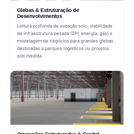
Glebas & Estruturação de
Desenvolvimentos
Leitura profunda de vocação solo, viabilidade
de infraestrutura pesada (ZPI, energia, gás) e
modelagem de negócios para grandes glebas
destinadas a parques logísticos ou projetos
sob medida.