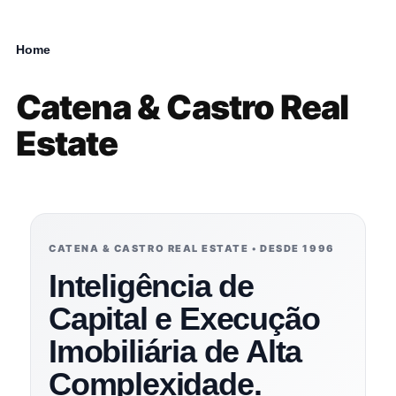
Home
Breadcrumb
Catena & Castro Real
Estate
CATENA & CASTRO REAL ESTATE • DESDE 1996
Inteligência de
Capital e Execução
Imobiliária de Alta
Complexidade.