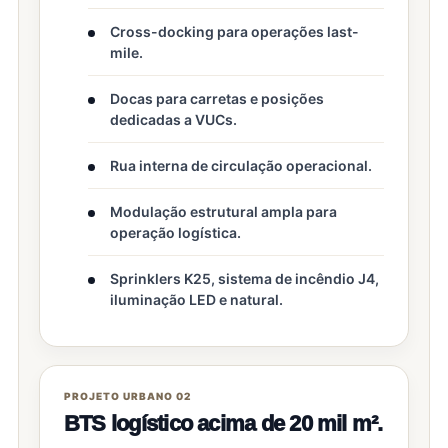
Cross-docking para operações last-
mile.
Docas para carretas e posições
dedicadas a VUCs.
Rua interna de circulação operacional.
Modulação estrutural ampla para
operação logística.
Sprinklers K25, sistema de incêndio J4,
iluminação LED e natural.
PROJETO URBANO 02
BTS logístico acima de 20 mil m².