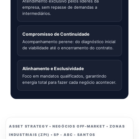
Atendimento exclusivo pelos líderes da
empresa, sem repasse de demandas a
intermediários.
Compromisso de Continuidade
Acompanhamento perene: do diagnóstico inicial
de viabilidade até o encerramento do contrato.
Alinhamento e Exclusividade
Foco em mandatos qualificados, garantindo
energia total para fazer cada negócio acontecer.
ASSET STRATEGY • NEGÓCIOS OFF-MARKET • ZONAS
INDUSTRIAIS (ZPI) • SP - ABC - SANTOS