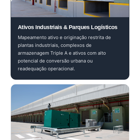
Ativos Industriais & Parques Logísticos
Mapeamento ativo e originação restrita de
plantas industriais, complexos de
armazenagem Triple A e ativos com alto
potencial de conversão urbana ou
readequação operacional.