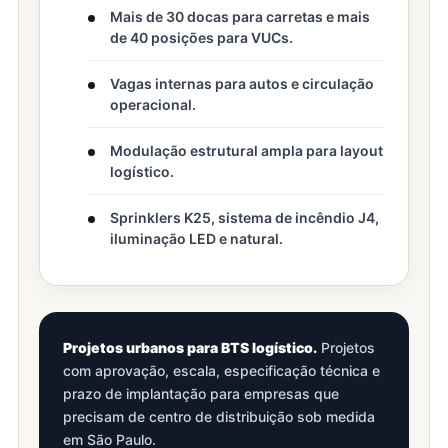
Mais de 30 docas para carretas e mais
de 40 posições para VUCs.
Vagas internas para autos e circulação
operacional.
Modulação estrutural ampla para layout
logístico.
Sprinklers K25, sistema de incêndio J4,
iluminação LED e natural.
Projetos urbanos para BTS logístico.
Projetos
com aprovação, escala, especificação técnica e
prazo de implantação para empresas que
precisam de centro de distribuição sob medida
em São Paulo.