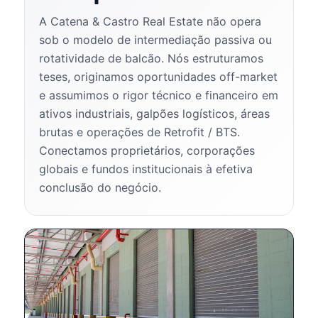
A Catena & Castro Real Estate não opera
sob o modelo de intermediação passiva ou
rotatividade de balcão. Nós estruturamos
teses, originamos oportunidades off-market
e assumimos o rigor técnico e financeiro em
ativos industriais, galpões logísticos, áreas
brutas e operações de Retrofit / BTS.
Conectamos proprietários, corporações
globais e fundos institucionais à efetiva
conclusão do negócio.