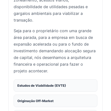
zoneamento, acessos viários,
disponibilidade de utilidades pesadas e
gargalos ambientais para viabilizar a
transação.
Seja para o proprietário com uma grande
área parada, para a empresa em busca de
expansão acelerada ou para o fundo de
investimento demandando alocação segura
de capital, nós desenhamos a arquitetura
financeira e operacional para fazer o
projeto acontecer.
Estudos de Viabilidade (EVTE)
Originação Off-Market