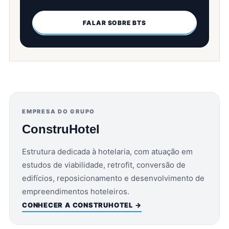
FALAR SOBRE BTS
EMPRESA DO GRUPO
ConstruHotel
Estrutura dedicada à hotelaria, com atuação em
estudos de viabilidade, retrofit, conversão de
edifícios, reposicionamento e desenvolvimento de
empreendimentos hoteleiros.
CONHECER A CONSTRUHOTEL →