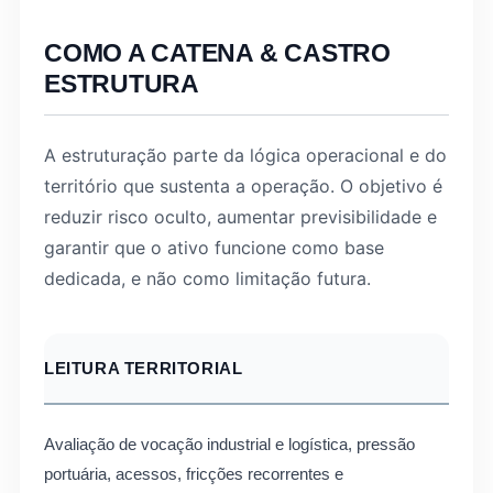
COMO A CATENA & CASTRO
ESTRUTURA
A estruturação parte da lógica operacional e do
território que sustenta a operação. O objetivo é
reduzir risco oculto, aumentar previsibilidade e
garantir que o ativo funcione como base
dedicada, e não como limitação futura.
LEITURA TERRITORIAL
Avaliação de vocação industrial e logística, pressão
portuária, acessos, fricções recorrentes e