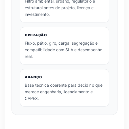
Filtro ambiental, urbano, regulatório e
estrutural antes de projeto, licença e
investimento.
OPERAÇÃO
Fluxo, pátio, giro, carga, segregação e
compatibilidade com SLA e desempenho
real.
AVANÇO
Base técnica coerente para decidir o que
merece engenharia, licenciamento e
CAPEX.