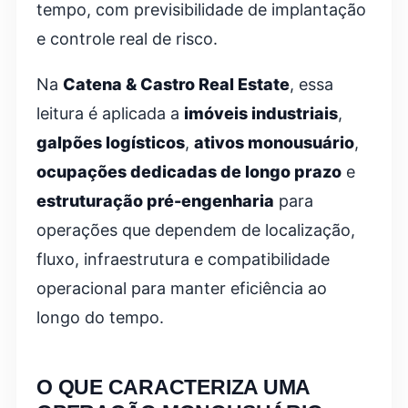
tempo, com previsibilidade de implantação
e controle real de risco.
Na
Catena & Castro Real Estate
, essa
leitura é aplicada a
imóveis industriais
,
galpões logísticos
,
ativos monousuário
,
ocupações dedicadas de longo prazo
e
estruturação pré-engenharia
para
operações que dependem de localização,
fluxo, infraestrutura e compatibilidade
operacional para manter eficiência ao
longo do tempo.
O QUE CARACTERIZA UMA