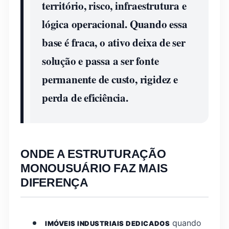
território, risco, infraestrutura e
lógica operacional. Quando essa
base é fraca, o ativo deixa de ser
solução e passa a ser fonte
permanente de custo, rigidez e
perda de eficiência.
ONDE A ESTRUTURAÇÃO
MONOUSUÁRIO FAZ MAIS
DIFERENÇA
quando
IMÓVEIS INDUSTRIAIS DEDICADOS