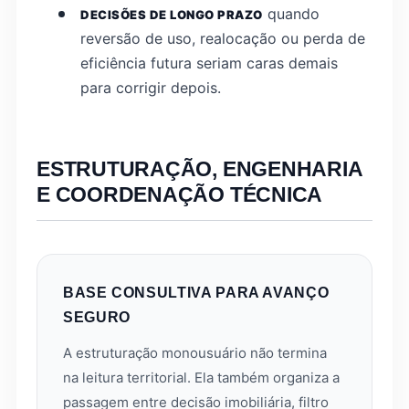
quando
DECISÕES DE LONGO PRAZO
reversão de uso, realocação ou perda de
eficiência futura seriam caras demais
para corrigir depois.
ESTRUTURAÇÃO, ENGENHARIA
E COORDENAÇÃO TÉCNICA
BASE CONSULTIVA PARA AVANÇO
SEGURO
A estruturação monousuário não termina
na leitura territorial. Ela também organiza a
passagem entre decisão imobiliária, filtro