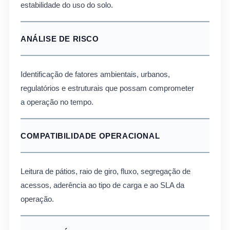
estabilidade do uso do solo.
ANÁLISE DE RISCO
Identificação de fatores ambientais, urbanos,
regulatórios e estruturais que possam comprometer
a operação no tempo.
COMPATIBILIDADE OPERACIONAL
Leitura de pátios, raio de giro, fluxo, segregação de
acessos, aderência ao tipo de carga e ao SLA da
operação.