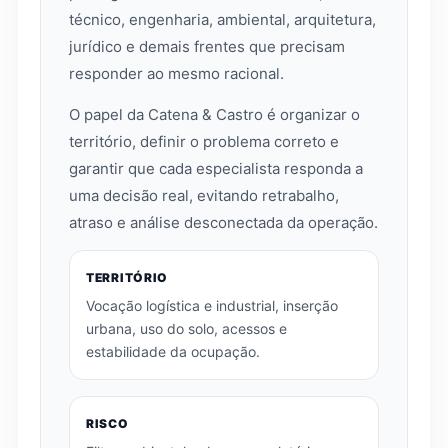
técnico, engenharia, ambiental, arquitetura,
jurídico e demais frentes que precisam
responder ao mesmo racional.
O papel da Catena & Castro é organizar o
território, definir o problema correto e
garantir que cada especialista responda a
uma decisão real, evitando retrabalho,
atraso e análise desconectada da operação.
TERRITÓRIO
Vocação logística e industrial, inserção
urbana, uso do solo, acessos e
estabilidade da ocupação.
RISCO