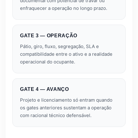
documental com potencial de travar ou
enfraquecer a operação no longo prazo.
GATE 3 — OPERAÇÃO
Pátio, giro, fluxo, segregação, SLA e
compatibilidade entre o ativo e a realidade
operacional do ocupante.
GATE 4 — AVANÇO
Projeto e licenciamento só entram quando
os gates anteriores sustentam a operação
com racional técnico defensável.