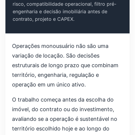
risco, compatibilidade operacional, filtro pré-
engenharia e decisão imobiliária antes de
contrato, projeto e CAPEX.
Operações monousuário não são uma
variação de locação. São decisões
estruturais de longo prazo que combinam
território, engenharia, regulação e
operação em um único ativo.
O trabalho começa antes da escolha do
imóvel, do contrato ou do investimento,
avaliando se a operação é sustentável no
território escolhido hoje e ao longo do