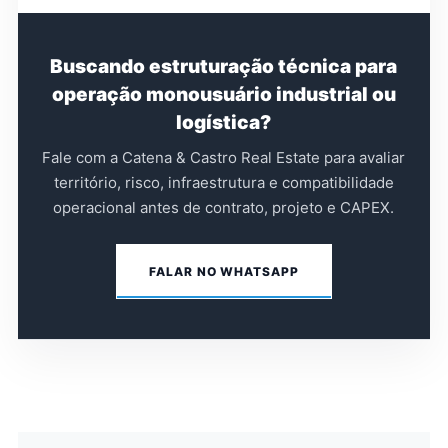
Buscando estruturação técnica para
operação monousuário industrial ou
logística?
Fale com a Catena & Castro Real Estate para avaliar
território, risco, infraestrutura e compatibilidade
operacional antes de contrato, projeto e CAPEX.
FALAR NO WHATSAPP