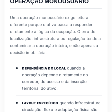
OPERAÇÃO MONOUSUÁRIO
Uma operação monousuário exige leitura
diferente porque o ativo passa a responder
diretamente à lógica da ocupação. O erro de
localização, infraestrutura ou regulação tende a
contaminar a operação inteira, e não apenas a
decisão imobiliária.
quando a
DEPENDÊNCIA DO LOCAL
operação depende diretamente do
corredor, do acesso e da inserção
territorial do ativo.
quando infraestrutura,
LAYOUT ESPECÍFICO
circulação, fluxo e adaptação física são