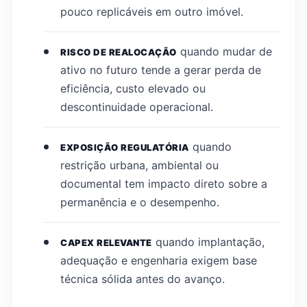
pouco replicáveis em outro imóvel.
quando mudar de
RISCO DE REALOCAÇÃO
ativo no futuro tende a gerar perda de
eficiência, custo elevado ou
descontinuidade operacional.
quando
EXPOSIÇÃO REGULATÓRIA
restrição urbana, ambiental ou
documental tem impacto direto sobre a
permanência e o desempenho.
quando implantação,
CAPEX RELEVANTE
adequação e engenharia exigem base
técnica sólida antes do avanço.