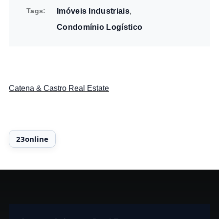
Tags
Imóveis Industriais
Condomínio Logístico
Catena & Castro Real Estate