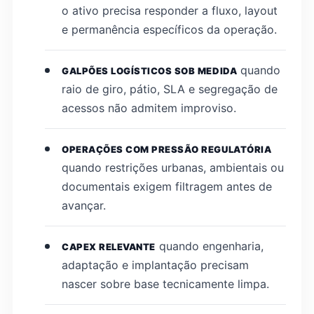
o ativo precisa responder a fluxo, layout
e permanência específicos da operação.
quando
GALPÕES LOGÍSTICOS SOB MEDIDA
raio de giro, pátio, SLA e segregação de
acessos não admitem improviso.
OPERAÇÕES COM PRESSÃO REGULATÓRIA
quando restrições urbanas, ambientais ou
documentais exigem filtragem antes de
avançar.
quando engenharia,
CAPEX RELEVANTE
adaptação e implantação precisam
nascer sobre base tecnicamente limpa.