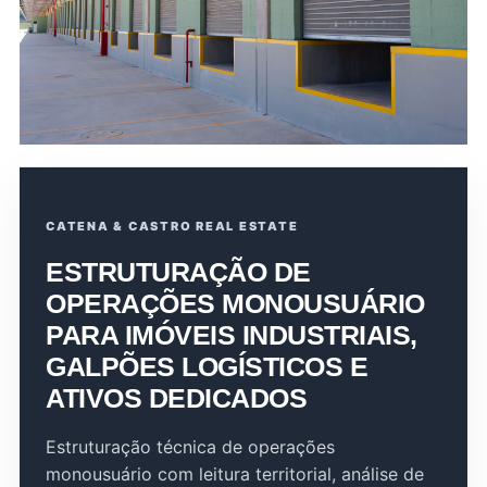
CATENA & CASTRO REAL ESTATE
ESTRUTURAÇÃO DE
OPERAÇÕES MONOUSUÁRIO
PARA IMÓVEIS INDUSTRIAIS,
GALPÕES LOGÍSTICOS E
ATIVOS DEDICADOS
Estruturação técnica de operações
monousuário com leitura territorial, análise de