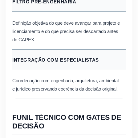
FILTRO PRÉ-ENGENHARIA
Definição objetiva do que deve avançar para projeto e
licenciamento e do que precisa ser descartado antes
do CAPEX.
INTEGRAÇÃO COM ESPECIALISTAS
Coordenação com engenharia, arquitetura, ambiental
e jurídico preservando coerência da decisão original.
FUNIL TÉCNICO COM GATES DE
DECISÃO