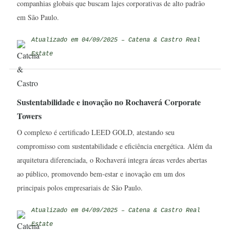
companhias globais que buscam lajes corporativas de alto padrão
em São Paulo.
Atualizado em 04/09/2025 – Catena & Castro Real
Estate
Sustentabilidade e inovação no Rochaverá Corporate
Towers
O complexo é certificado LEED GOLD, atestando seu
compromisso com sustentabilidade e eficiência energética. Além da
arquitetura diferenciada, o Rochaverá integra áreas verdes abertas
ao público, promovendo bem-estar e inovação em um dos
principais polos empresariais de São Paulo.
Atualizado em 04/09/2025 – Catena & Castro Real
Estate