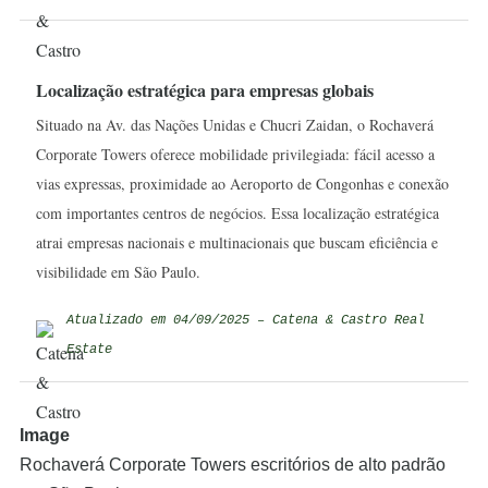
Localização estratégica para empresas globais
Situado na Av. das Nações Unidas e Chucri Zaidan, o Rochaverá
Corporate Towers oferece mobilidade privilegiada: fácil acesso a
vias expressas, proximidade ao Aeroporto de Congonhas e conexão
com importantes centros de negócios. Essa localização estratégica
atrai empresas nacionais e multinacionais que buscam eficiência e
visibilidade em São Paulo.
Atualizado em 04/09/2025 – Catena & Castro Real
Estate
Image
Rochaverá Corporate Towers escritórios de alto padrão