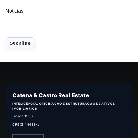
Notícias
Catena & Castro Real Estate
INTELIGÊNCIA, ORIGINAÇÃO E ESTRUTURAÇÃO DE ATIVOS
IMOBILIÁRIOS
Desde 1996
CRECI 44413-J