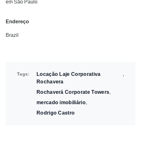
em São Paulo
Endereço
Brazil
Tags
Locação Laje Corporativa
Rochavera
Rochaverá Corporate Towers
mercado imobiliário
Rodrigo Castro