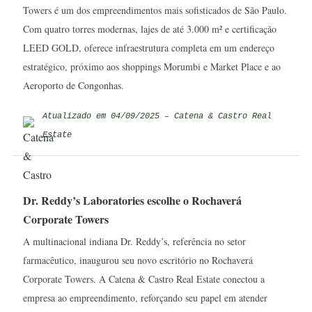
Towers é um dos empreendimentos mais sofisticados de São Paulo.
Com quatro torres modernas, lajes de até 3.000 m² e certificação
LEED GOLD, oferece infraestrutura completa em um endereço
estratégico, próximo aos shoppings Morumbi e Market Place e ao
Aeroporto de Congonhas.
Atualizado em 04/09/2025 – Catena & Castro Real
Estate
Dr. Reddy’s Laboratories escolhe o Rochaverá
Corporate Towers
A multinacional indiana Dr. Reddy’s, referência no setor
farmacêutico, inaugurou seu novo escritório no Rochaverá
Corporate Towers. A Catena & Castro Real Estate conectou a
empresa ao empreendimento, reforçando seu papel em atender