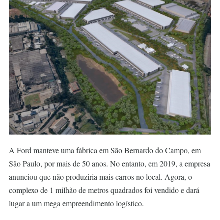
A Ford manteve uma fábrica em São Bernardo do Campo, em
São Paulo, por mais de 50 anos. No entanto, em 2019, a empresa
anunciou que não produziria mais carros no local. Agora, o
complexo de 1 milhão de metros quadrados foi vendido e dará
lugar a um mega empreendimento logístico.