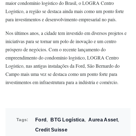
maior condomínio logístico do Brasil, o LOGRA Centro
Logístico, a região se destaca ainda mais como um ponto forte
para investimentos e desenvolvimento empresarial no país.
Nos últimos anos, a cidade tem investido em diversos projetos e
iniciativas para se tornar um polo de inovação e um centro
próspero de negócios. Com o recente lançamento do
empreendimento do condomínio logístico, LOGRA Centro
Logístico, nas antigas instalações da Ford, São Bernardo do
Campo mais uma vez se destaca como um ponto forte para
investimentos em infraestrutura para a indústria e comércio.
Tags
Ford
BTG Logística
Aurea Asset
Credit Suisse