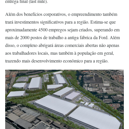
entrega final (last mile).
Além dos benefícios corporativos, o empreendimento também
trará investimentos significativos para a região. Estima-se que
aproximadamente 4500 empregos sejam criados, superando em
mais de 2000 postos de trabalho a antiga fábrica da Ford. Além
disso, o complexo abrigará áreas comerciais abertas não apenas
aos trabalhadores locais, mas também à população em geral,
trazendo mais desenvolvimento econômico para a região.