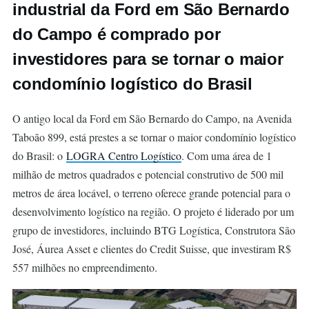
industrial da Ford em São Bernardo
do Campo é comprado por
investidores para se tornar o maior
condomínio logístico do Brasil
O antigo local da Ford em São Bernardo do Campo, na Avenida
Taboão 899, está prestes a se tornar o maior condomínio logístico
do Brasil: o
LOGRA Centro Logístico
. Com uma área de 1
milhão de metros quadrados e potencial construtivo de 500 mil
metros de área locável, o terreno oferece grande potencial para o
desenvolvimento logístico na região. O projeto é liderado por um
grupo de investidores, incluindo BTG Logística, Construtora São
José, Áurea Asset e clientes do Credit Suisse, que investiram R$
557 milhões no empreendimento.