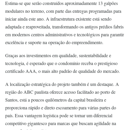
Estima-se que serão construídos aproximadamente 13 galpões
modulares no terreno, com parte das entregas programadas para
iniciar ainda este ano. A infraestrutura existente está sendo
adaptada e reaproveitada, transformando os antigos prédios fabris
em modernos centros administrativos e tecnológicos para garantir
excelência e suporte na operação do empreendimento.
Graças aos investimentos em qualidade, sustentabilidade e
tecnologia, é esperado que o condomínio receba o prestigioso
certificado AAA, o mais alto padrão de qualidade do mercado.
A localização estratégica do projeto também é um destaque. A
região do ABC paulista oferece acesso facilitado ao porto de
Santos, está a poucos quilômetros da capital brasileira e
proporciona rápido e direto escoamento para várias partes do
país. Essa vantagem logística pode se tornar um diferencial
competitivo gigantesco para marcas que buscam agilidade na