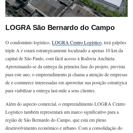
LOGRA São Bernardo do Campo
O condomínio logístico,
LOGRA Centro Logístico
, terá galpões
triple A e estará estrategicamente localizado a apenas 10 km da
capital de São Paulo, com fácil acesso à Rodovia Anchieta.
Aproximando-se da entrega da primeira fase do projeto, prevista
para este ano, o empreendimento já chama a atenção de empresas
de e-commerce interessadas em aproveitar sua posição estratégica
para viabilizar a entrega last-mile a seus clientes.
Além do aspecto comercial, o empreendimento LOGRA Centro
Logístico também representará um marco significativo para a
região de São Bernardo do Campo, que está em pleno
desenvolvimento econômico e urbano. Com a consolidação do