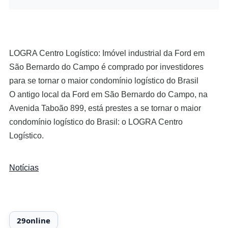
LOGRA Centro Logístico: Imóvel industrial da Ford em
São Bernardo do Campo é comprado por investidores
para se tornar o maior condomínio logístico do Brasil
O antigo local da Ford em São Bernardo do Campo, na
Avenida Taboão 899, está prestes a se tornar o maior
condomínio logístico do Brasil: o LOGRA Centro
Logístico.
Notícias