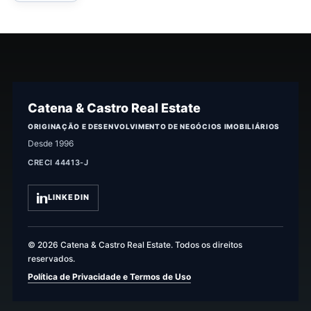
Catena & Castro Real Estate
ORIGINAÇÃO E DESENVOLVIMENTO DE NEGÓCIOS IMOBILIÁRIOS
Desde 1996
CRECI 44413-J
LINKEDIN
© 2026 Catena & Castro Real Estate. Todos os direitos
reservados.
Política de Privacidade e Termos de Uso