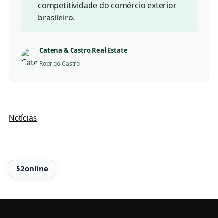
competitividade do comércio exterior
brasileiro.
Catena & Castro Real Estate
Rodrigo Castro
Notícias