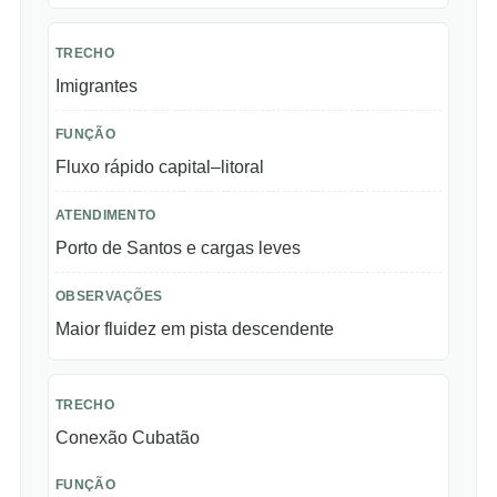
Imigrantes
Fluxo rápido capital–litoral
Porto de Santos e cargas leves
Maior fluidez em pista descendente
Conexão Cubatão