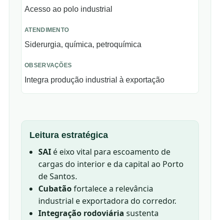
Acesso ao polo industrial
Siderurgia, química, petroquímica
Integra produção industrial à exportação
Leitura estratégica
SAI
é eixo vital para escoamento de
cargas do interior e da capital ao Porto
de Santos.
Cubatão
fortalece a relevância
industrial e exportadora do corredor.
Integração rodoviária
sustenta