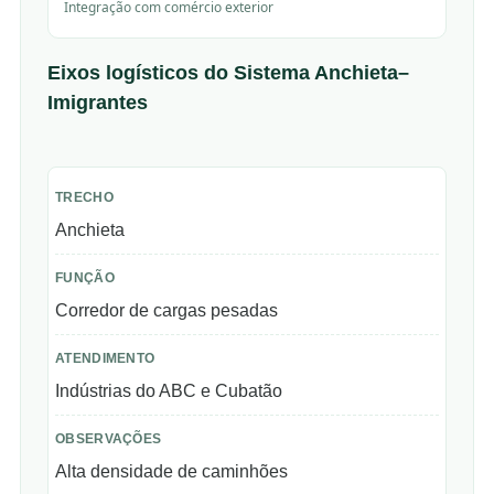
Integração com comércio exterior
Eixos logísticos do Sistema Anchieta–
Imigrantes
Anchieta
Corredor de cargas pesadas
Indústrias do ABC e Cubatão
Alta densidade de caminhões