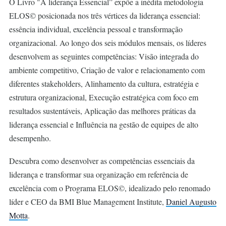
O Livro "A liderança Essencial” expõe a inédita metodologia
ELOS© posicionada nos três vértices da liderança essencial:
essência individual, excelência pessoal e transformação
organizacional. Ao longo dos seis módulos mensais, os líderes
desenvolvem as seguintes competências: Visão integrada do
ambiente competitivo, Criação de valor e relacionamento com
diferentes stakeholders, Alinhamento da cultura, estratégia e
estrutura organizacional, Execução estratégica com foco em
resultados sustentáveis, Aplicação das melhores práticas da
liderança essencial e Influência na gestão de equipes de alto
desempenho.
Descubra como desenvolver as competências essenciais da
liderança e transformar sua organização em referência de
excelência com o Programa ELOS©, idealizado pelo renomado
líder e CEO da BMI Blue Management Institute,
Daniel Augusto
Motta
.