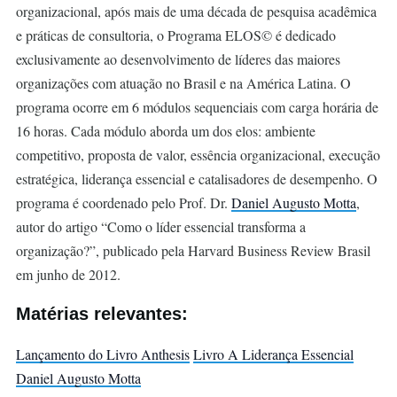
organizacional, após mais de uma década de pesquisa acadêmica
e práticas de consultoria, o Programa ELOS© é dedicado
exclusivamente ao desenvolvimento de líderes das maiores
organizações com atuação no Brasil e na América Latina. O
programa ocorre em 6 módulos sequenciais com carga horária de
16 horas. Cada módulo aborda um dos elos: ambiente
competitivo, proposta de valor, essência organizacional, execução
estratégica, liderança essencial e catalisadores de desempenho. O
programa é coordenado pelo Prof. Dr.
Daniel Augusto Motta
,
autor do artigo “Como o líder essencial transforma a
organização?”, publicado pela Harvard Business Review Brasil
em junho de 2012.
Matérias relevantes:
Lançamento do Livro Anthesis
Livro A Liderança Essencial
Daniel Augusto Motta