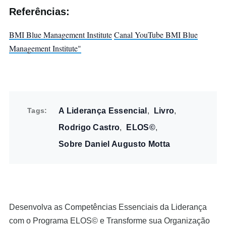
Referências:
BMI Blue Management Institute
Canal YouTube BMI Blue
Management Institute"
Tags
A Liderança Essencial
Livro
Rodrigo Castro
ELOS©
Sobre Daniel Augusto Motta
Desenvolva as Competências Essenciais da Liderança
com o Programa ELOS© e Transforme sua Organização