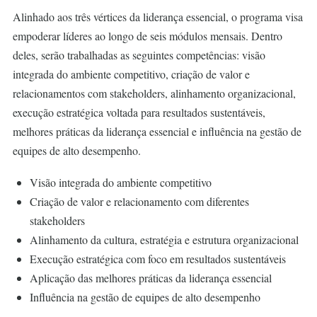
Alinhado aos três vértices da liderança essencial, o programa visa
empoderar líderes ao longo de seis módulos mensais. Dentro
deles, serão trabalhadas as seguintes competências: visão
integrada do ambiente competitivo, criação de valor e
relacionamentos com stakeholders, alinhamento organizacional,
execução estratégica voltada para resultados sustentáveis,
melhores práticas da liderança essencial e influência na gestão de
equipes de alto desempenho.
Visão integrada do ambiente competitivo
Criação de valor e relacionamento com diferentes
stakeholders
Alinhamento da cultura, estratégia e estrutura organizacional
Execução estratégica com foco em resultados sustentáveis
Aplicação das melhores práticas da liderança essencial
Influência na gestão de equipes de alto desempenho