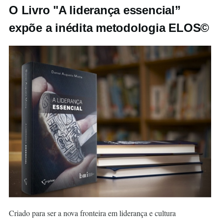
O Livro "A liderança essencial”
expõe a inédita metodologia ELOS©
Criado para ser a nova fronteira em liderança e cultura