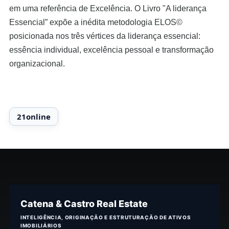
em uma referência de Excelência. O Livro "A liderança
Essencial” expõe a inédita metodologia ELOS©
posicionada nos três vértices da liderança essencial:
essência individual, excelência pessoal e transformação
organizacional.
Catena & Castro Real Estate
INTELIGÊNCIA, ORIGINAÇÃO E ESTRUTURAÇÃO DE ATIVOS
IMOBILIÁRIOS