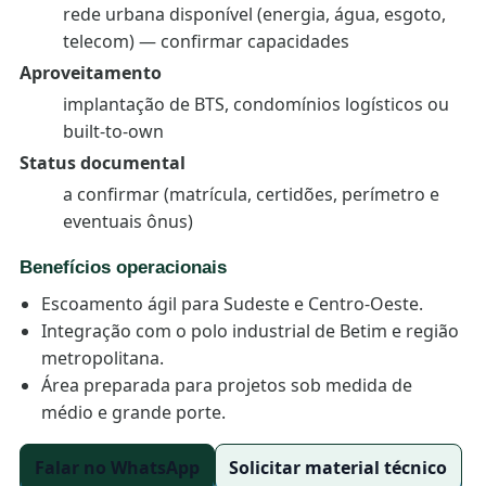
rede urbana disponível (energia, água, esgoto,
telecom) — confirmar capacidades
Aproveitamento
implantação de BTS, condomínios logísticos ou
built-to-own
Status documental
a confirmar (matrícula, certidões, perímetro e
eventuais ônus)
Benefícios operacionais
Escoamento ágil para Sudeste e Centro-Oeste.
Integração com o polo industrial de Betim e região
metropolitana.
Área preparada para projetos sob medida de
médio e grande porte.
Falar no WhatsApp
Solicitar material técnico