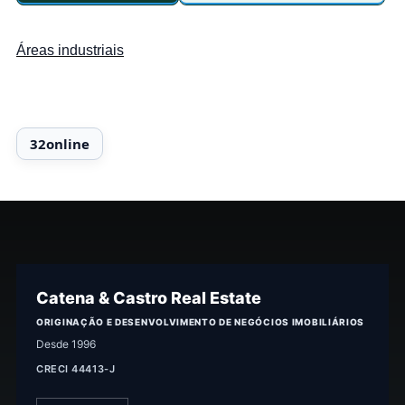
Áreas industriais
Catena & Castro Real Estate
ORIGINAÇÃO E DESENVOLVIMENTO DE NEGÓCIOS IMOBILIÁRIOS
Desde 1996
CRECI 44413-J