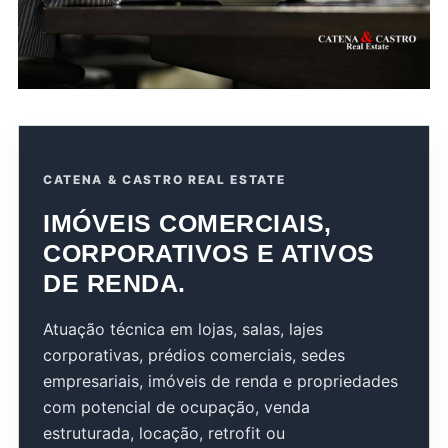
CATENA & CASTRO REAL ESTATE
IMÓVEIS COMERCIAIS,
CORPORATIVOS E ATIVOS
DE RENDA.
Atuação técnica em lojas, salas, lajes
corporativas, prédios comerciais, sedes
empresariais, imóveis de renda e propriedades
com potencial de ocupação, venda
estruturada, locação, retrofit ou