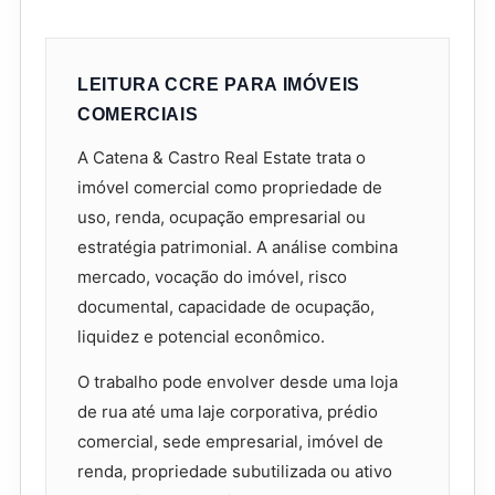
LEITURA CCRE PARA IMÓVEIS
COMERCIAIS
A Catena & Castro Real Estate trata o
imóvel comercial como propriedade de
uso, renda, ocupação empresarial ou
estratégia patrimonial. A análise combina
mercado, vocação do imóvel, risco
documental, capacidade de ocupação,
liquidez e potencial econômico.
O trabalho pode envolver desde uma loja
de rua até uma laje corporativa, prédio
comercial, sede empresarial, imóvel de
renda, propriedade subutilizada ou ativo