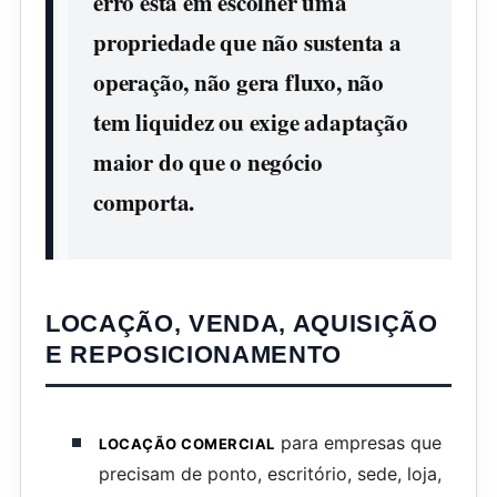
erro está em escolher uma
propriedade que não sustenta a
operação, não gera fluxo, não
tem liquidez ou exige adaptação
maior do que o negócio
comporta.
LOCAÇÃO, VENDA, AQUISIÇÃO
E REPOSICIONAMENTO
para empresas que
LOCAÇÃO COMERCIAL
precisam de ponto, escritório, sede, loja,