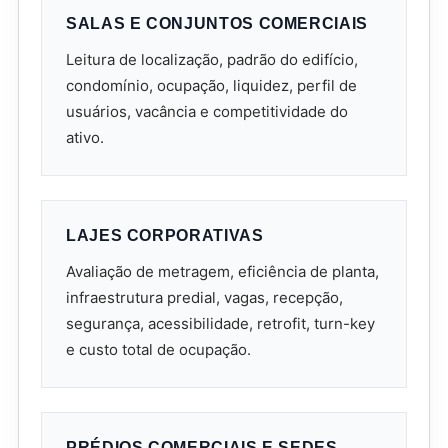
SALAS E CONJUNTOS COMERCIAIS
Leitura de localização, padrão do edifício,
condomínio, ocupação, liquidez, perfil de
usuários, vacância e competitividade do
ativo.
LAJES CORPORATIVAS
Avaliação de metragem, eficiência de planta,
infraestrutura predial, vagas, recepção,
segurança, acessibilidade, retrofit, turn-key
e custo total de ocupação.
PRÉDIOS COMERCIAIS E SEDES