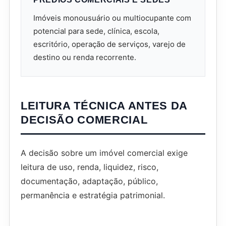
Imóveis monousuário ou multiocupante com
potencial para sede, clínica, escola,
escritório, operação de serviços, varejo de
destino ou renda recorrente.
LEITURA TÉCNICA ANTES DA
DECISÃO COMERCIAL
A decisão sobre um imóvel comercial exige
leitura de uso, renda, liquidez, risco,
documentação, adaptação, público,
permanência e estratégia patrimonial.