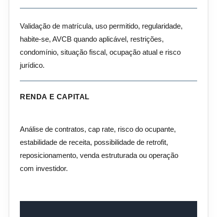
Validação de matrícula, uso permitido, regularidade,
habite-se, AVCB quando aplicável, restrições,
condomínio, situação fiscal, ocupação atual e risco
jurídico.
RENDA E CAPITAL
Análise de contratos, cap rate, risco do ocupante,
estabilidade de receita, possibilidade de retrofit,
reposicionamento, venda estruturada ou operação
com investidor.