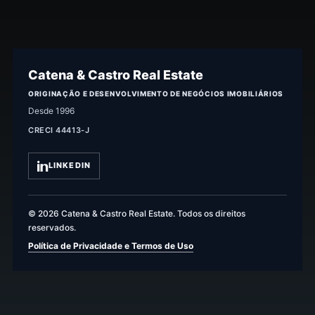
Catena & Castro Real Estate
ORIGINAÇÃO E DESENVOLVIMENTO DE NEGÓCIOS IMOBILIÁRIOS
Desde 1996
CRECI 44413-J
LINKEDIN
© 2026 Catena & Castro Real Estate. Todos os direitos
reservados.
Política de Privacidade e Termos de Uso