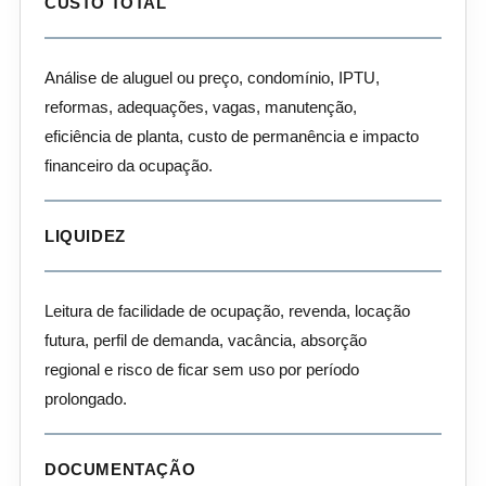
CUSTO TOTAL
Análise de aluguel ou preço, condomínio, IPTU,
reformas, adequações, vagas, manutenção,
eficiência de planta, custo de permanência e impacto
financeiro da ocupação.
LIQUIDEZ
Leitura de facilidade de ocupação, revenda, locação
futura, perfil de demanda, vacância, absorção
regional e risco de ficar sem uso por período
prolongado.
DOCUMENTAÇÃO