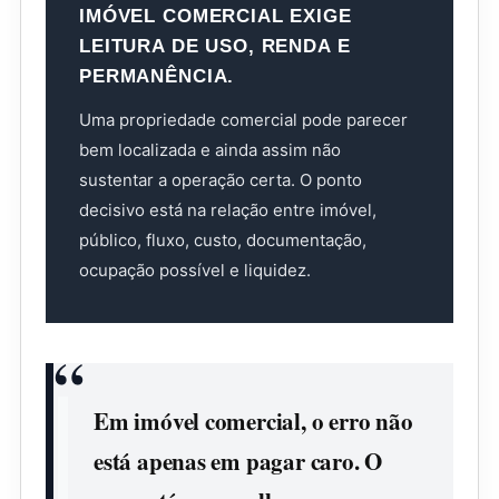
IMÓVEL COMERCIAL EXIGE
LEITURA DE USO, RENDA E
PERMANÊNCIA.
Uma propriedade comercial pode parecer
bem localizada e ainda assim não
sustentar a operação certa. O ponto
decisivo está na relação entre imóvel,
público, fluxo, custo, documentação,
ocupação possível e liquidez.
Em imóvel comercial, o erro não
está apenas em pagar caro. O