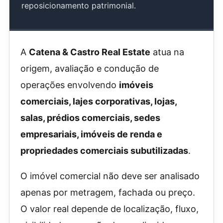
reposicionamento patrimonial.
A
Catena & Castro Real Estate
atua na
origem, avaliação e condução de
operações envolvendo
imóveis
comerciais, lajes corporativas, lojas,
salas, prédios comerciais, sedes
empresariais, imóveis de renda e
propriedades comerciais subutilizadas
.
O imóvel comercial não deve ser analisado
apenas por metragem, fachada ou preço.
O valor real depende de localização, fluxo,