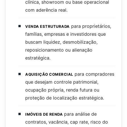
clínica, showroom ou base operacional
com aderência real.
para proprietários,
VENDA ESTRUTURADA
famílias, empresas e investidores que
buscam liquidez, desmobilização,
reposicionamento ou alienação
estratégica.
para compradores
AQUISIÇÃO COMERCIAL
que desejam controle patrimonial,
ocupação própria, renda futura ou
proteção de localização estratégica.
para análise de
IMÓVEIS DE RENDA
contratos, vacância, cap rate, risco do