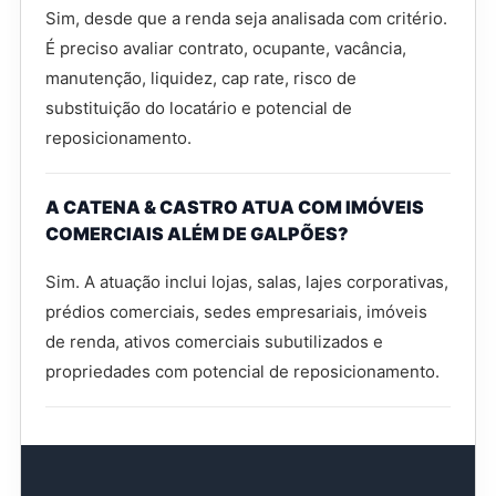
Sim, desde que a renda seja analisada com critério.
É preciso avaliar contrato, ocupante, vacância,
manutenção, liquidez, cap rate, risco de
substituição do locatário e potencial de
reposicionamento.
A CATENA & CASTRO ATUA COM IMÓVEIS
COMERCIAIS ALÉM DE GALPÕES?
Sim. A atuação inclui lojas, salas, lajes corporativas,
prédios comerciais, sedes empresariais, imóveis
de renda, ativos comerciais subutilizados e
propriedades com potencial de reposicionamento.