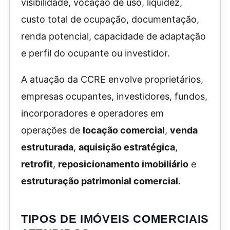
visibilidade, vocação de uso, liquidez,
custo total de ocupação, documentação,
renda potencial, capacidade de adaptação
e perfil do ocupante ou investidor.
A atuação da CCRE envolve proprietários,
empresas ocupantes, investidores, fundos,
incorporadores e operadores em
operações de
locação comercial
,
venda
estruturada
,
aquisição estratégica
,
retrofit
,
reposicionamento imobiliário
e
estruturação patrimonial comercial
.
TIPOS DE IMÓVEIS COMERCIAIS