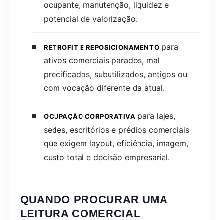
ocupante, manutenção, liquidez e
potencial de valorização.
para
RETROFIT E REPOSICIONAMENTO
ativos comerciais parados, mal
precificados, subutilizados, antigos ou
com vocação diferente da atual.
para lajes,
OCUPAÇÃO CORPORATIVA
sedes, escritórios e prédios comerciais
que exigem layout, eficiência, imagem,
custo total e decisão empresarial.
QUANDO PROCURAR UMA
LEITURA COMERCIAL