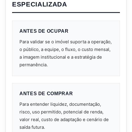
ESPECIALIZADA
ANTES DE OCUPAR
Para validar se o imóvel suporta a operação,
o público, a equipe, o fluxo, o custo mensal,
a imagem institucional e a estratégia de
permanência.
ANTES DE COMPRAR
Para entender liquidez, documentação,
risco, uso permitido, potencial de renda,
valor real, custo de adaptação e cenário de
saída futura.