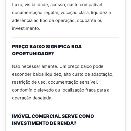
fluxo, visibilidade, acesso, custo compatível,
documentação regular, vocação clara, liquidez e
aderência ao tipo de operação, ocupante ou
investimento.
PREÇO BAIXO SIGNIFICA BOA
OPORTUNIDADE?
Não necessariamente. Um preço baixo pode
esconder baixa liquidez, alto custo de adaptação,
restrição de uso, documentação sensível,
condomínio elevado ou localização fraca para a
operação desejada.
IMÓVEL COMERCIAL SERVE COMO
INVESTIMENTO DE RENDA?