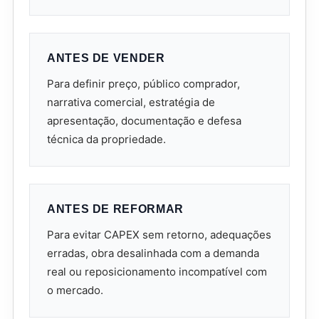
ANTES DE VENDER
Para definir preço, público comprador,
narrativa comercial, estratégia de
apresentação, documentação e defesa
técnica da propriedade.
ANTES DE REFORMAR
Para evitar CAPEX sem retorno, adequações
erradas, obra desalinhada com a demanda
real ou reposicionamento incompatível com
o mercado.