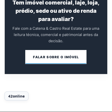
Tem imóvel comercial, laje, loja,
prédio, sede ou ativo de renda
para avaliar?
Fale com a Catena & Castro Real Estate para uma
leitura técnica, comercial e patrimonial antes da
decisão.
FALAR SOBRE O IMÓVEL