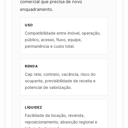
comercial que precisa de novo
enquadramento.
USO
Compatibilidade entre imóvel, operação,
público, acesso, fluxo, equipe,
permanência e custo total.
RENDA
Cap rate, contrato, vacância, risco do
ocupante, previsibilidade de receita e
potencial de valorização.
LIQUIDEZ
Facilidade de locação, revenda,
reposicionamento, absorção regional e