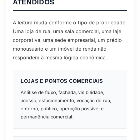
ATENDIDOS
A leitura muda conforme o tipo de propriedade.
Uma loja de rua, uma sala comercial, uma laje
corporativa, uma sede empresarial, um prédio
monousuário e um imóvel de renda não
respondem à mesma lógica econômica.
LOJAS E PONTOS COMERCIAIS
Análise de fluxo, fachada, visibilidade,
acesso, estacionamento, vocação de rua,
entorno, público, operação possível e
permanência comercial.