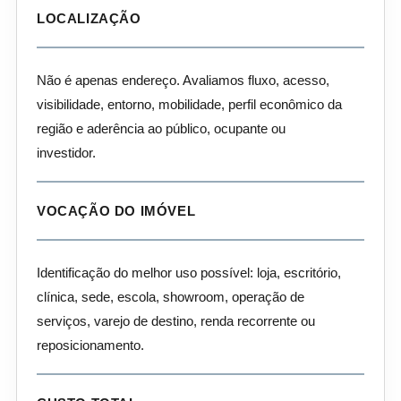
LOCALIZAÇÃO
Não é apenas endereço. Avaliamos fluxo, acesso,
visibilidade, entorno, mobilidade, perfil econômico da
região e aderência ao público, ocupante ou
investidor.
VOCAÇÃO DO IMÓVEL
Identificação do melhor uso possível: loja, escritório,
clínica, sede, escola, showroom, operação de
serviços, varejo de destino, renda recorrente ou
reposicionamento.