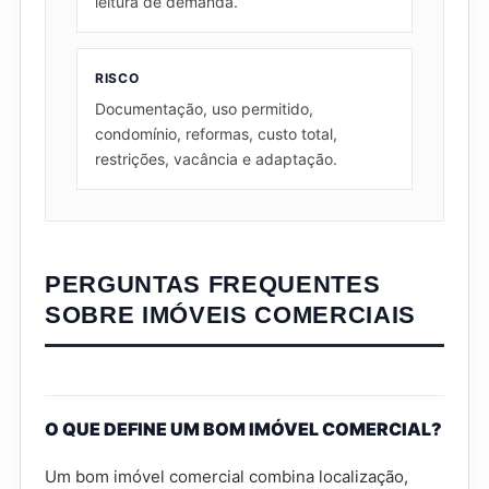
leitura de demanda.
RISCO
Documentação, uso permitido,
condomínio, reformas, custo total,
restrições, vacância e adaptação.
PERGUNTAS FREQUENTES
SOBRE IMÓVEIS COMERCIAIS
O QUE DEFINE UM BOM IMÓVEL COMERCIAL?
Um bom imóvel comercial combina localização,