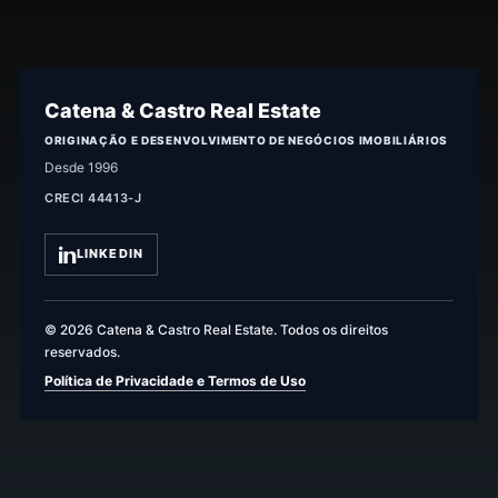
Catena & Castro Real Estate
ORIGINAÇÃO E DESENVOLVIMENTO DE NEGÓCIOS IMOBILIÁRIOS
Desde 1996
CRECI 44413-J
LINKEDIN
© 2026 Catena & Castro Real Estate. Todos os direitos
reservados.
Política de Privacidade e Termos de Uso