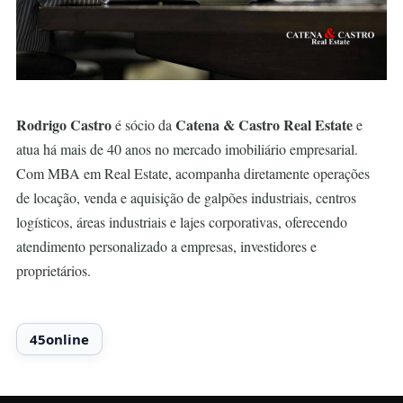
Rodrigo Castro
Catena & Castro Real Estate
é sócio da
e
atua há mais de 40 anos no mercado imobiliário empresarial.
Com MBA em Real Estate, acompanha diretamente operações
de locação, venda e aquisição de galpões industriais, centros
logísticos, áreas industriais e lajes corporativas, oferecendo
atendimento personalizado a empresas, investidores e
proprietários.