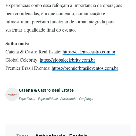
Experiências como essa reforçam a importância de operações
bem coordenadas, em que conteúdo, comunicação e
infraestrutura precisam funcionar de forma integrada para
sustentar a qualidade final do evento.
Saiba mais:
Catena & Castro Real Estate:
https://catenaecastro.com.br
Global Celebrity:
https://globalcelebrity.com.br
Premier Brasil Eventos:
https://premierbrasileventos.com.br
Catena & Castro Real Estate
Experiência · Especialidade · Autoridade · Confiança