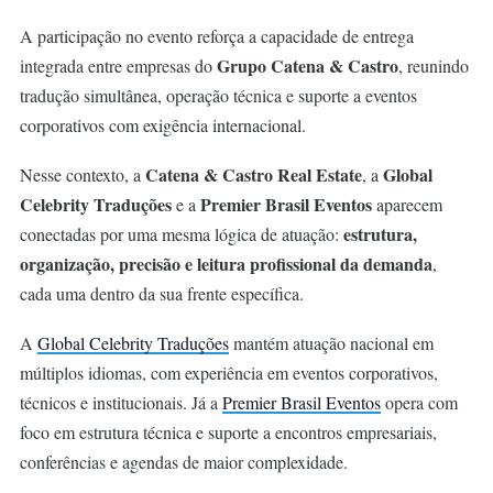
A participação no evento reforça a capacidade de entrega
Grupo Catena & Castro
integrada entre empresas do
, reunindo
tradução simultânea, operação técnica e suporte a eventos
corporativos com exigência internacional.
Catena & Castro Real Estate
Global
Nesse contexto, a
, a
Celebrity Traduções
Premier Brasil Eventos
e a
aparecem
estrutura,
conectadas por uma mesma lógica de atuação:
organização, precisão e leitura profissional da demanda
,
cada uma dentro da sua frente específica.
A
Global Celebrity Traduções
mantém atuação nacional em
múltiplos idiomas, com experiência em eventos corporativos,
técnicos e institucionais. Já a
Premier Brasil Eventos
opera com
foco em estrutura técnica e suporte a encontros empresariais,
conferências e agendas de maior complexidade.