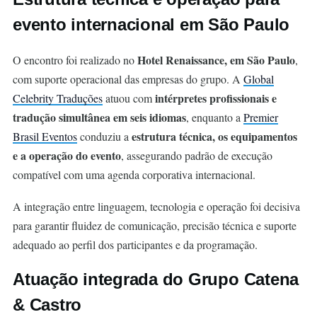
evento internacional em São Paulo
Hotel Renaissance, em São Paulo
O encontro foi realizado no
,
com suporte operacional das empresas do grupo. A
Global
intérpretes profissionais e
Celebrity Traduções
atuou com
tradução simultânea em seis idiomas
, enquanto a
Premier
estrutura técnica, os equipamentos
Brasil Eventos
conduziu a
e a operação do evento
, assegurando padrão de execução
compatível com uma agenda corporativa internacional.
A integração entre linguagem, tecnologia e operação foi decisiva
para garantir fluidez de comunicação, precisão técnica e suporte
adequado ao perfil dos participantes e da programação.
Atuação integrada do Grupo Catena
& Castro