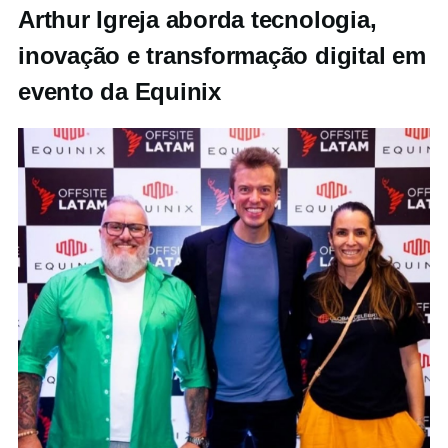
Arthur Igreja aborda tecnologia,
inovação e transformação digital em
evento da Equinix