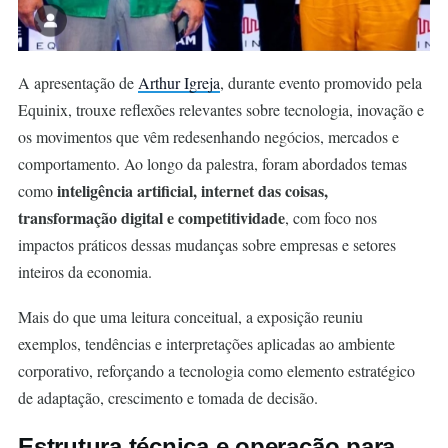
A apresentação de
Arthur Igreja
, durante evento promovido pela
Equinix, trouxe reflexões relevantes sobre tecnologia, inovação e
os movimentos que vêm redesenhando negócios, mercados e
comportamento. Ao longo da palestra, foram abordados temas
inteligência artificial, internet das coisas,
como
transformação digital e competitividade
, com foco nos
impactos práticos dessas mudanças sobre empresas e setores
inteiros da economia.
Mais do que uma leitura conceitual, a exposição reuniu
exemplos, tendências e interpretações aplicadas ao ambiente
corporativo, reforçando a tecnologia como elemento estratégico
de adaptação, crescimento e tomada de decisão.
Estrutura técnica e operação para