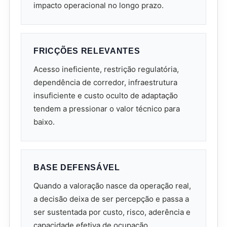
impacto operacional no longo prazo.
FRICÇÕES RELEVANTES
Acesso ineficiente, restrição regulatória,
dependência de corredor, infraestrutura
insuficiente e custo oculto de adaptação
tendem a pressionar o valor técnico para
baixo.
BASE DEFENSÁVEL
Quando a valoração nasce da operação real,
a decisão deixa de ser percepção e passa a
ser sustentada por custo, risco, aderência e
capacidade efetiva de ocupação.