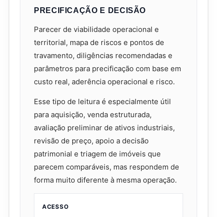
PRECIFICAÇÃO E DECISÃO
Parecer de viabilidade operacional e
territorial, mapa de riscos e pontos de
travamento, diligências recomendadas e
parâmetros para precificação com base em
custo real, aderência operacional e risco.
Esse tipo de leitura é especialmente útil
para aquisição, venda estruturada,
avaliação preliminar de ativos industriais,
revisão de preço, apoio a decisão
patrimonial e triagem de imóveis que
parecem comparáveis, mas respondem de
forma muito diferente à mesma operação.
ACESSO