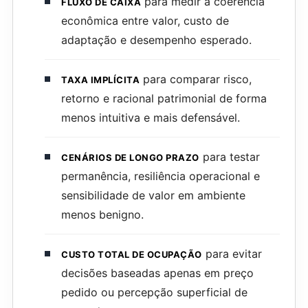
para medir a coerência
FLUXO DE CAIXA
econômica entre valor, custo de
adaptação e desempenho esperado.
para comparar risco,
TAXA IMPLÍCITA
retorno e racional patrimonial de forma
menos intuitiva e mais defensável.
para testar
CENÁRIOS DE LONGO PRAZO
permanência, resiliência operacional e
sensibilidade de valor em ambiente
menos benigno.
para evitar
CUSTO TOTAL DE OCUPAÇÃO
decisões baseadas apenas em preço
pedido ou percepção superficial de