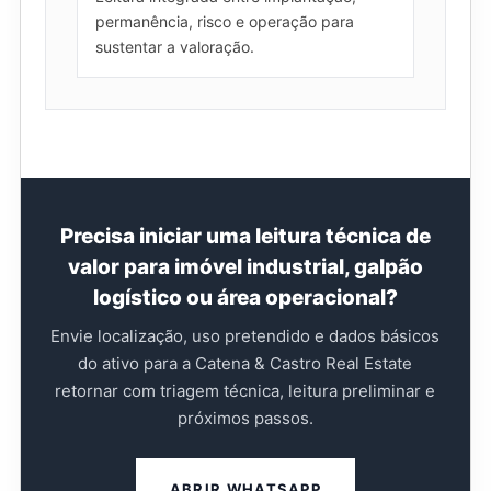
permanência, risco e operação para
sustentar a valoração.
Precisa iniciar uma leitura técnica de
valor para imóvel industrial, galpão
logístico ou área operacional?
Envie localização, uso pretendido e dados básicos
do ativo para a Catena & Castro Real Estate
retornar com triagem técnica, leitura preliminar e
próximos passos.
ABRIR WHATSAPP