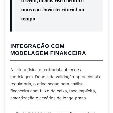
fricção, menos risco oculto e
mais coerência territorial no
tempo.
INTEGRAÇÃO COM
MODELAGEM FINANCEIRA
A leitura física e territorial antecede a
modelagem. Depois da validação operacional e
regulatória, o ativo segue para análise
financeira com fluxo de caixa, taxa implícita,
amortização e cenários de longo prazo.