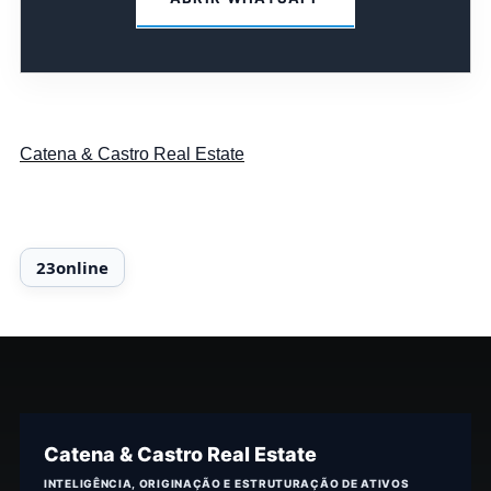
Catena & Castro Real Estate
Catena & Castro Real Estate
INTELIGÊNCIA, ORIGINAÇÃO E ESTRUTURAÇÃO DE ATIVOS