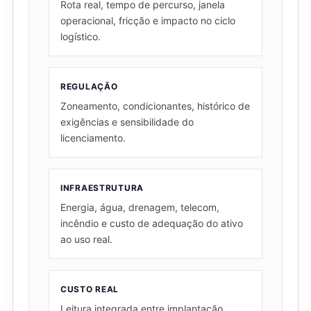
Rota real, tempo de percurso, janela
operacional, fricção e impacto no ciclo
logístico.
REGULAÇÃO
Zoneamento, condicionantes, histórico de
exigências e sensibilidade do
licenciamento.
INFRAESTRUTURA
Energia, água, drenagem, telecom,
incêndio e custo de adequação do ativo
ao uso real.
CUSTO REAL
Leitura integrada entre implantação,