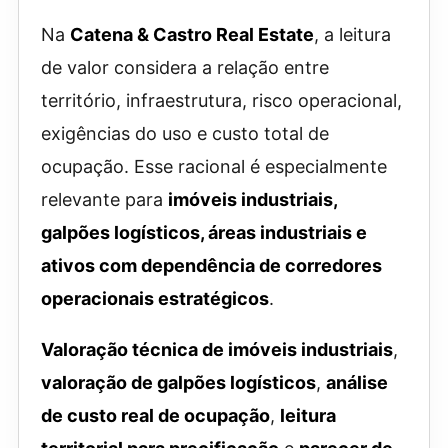
Na
Catena & Castro Real Estate
, a leitura
de valor considera a relação entre
território, infraestrutura, risco operacional,
exigências do uso e custo total de
ocupação. Esse racional é especialmente
relevante para
imóveis industriais,
galpões logísticos, áreas industriais e
ativos com dependência de corredores
operacionais estratégicos
.
Valoração técnica de imóveis industriais
,
valoração de galpões logísticos
,
análise
de custo real de ocupação
,
leitura