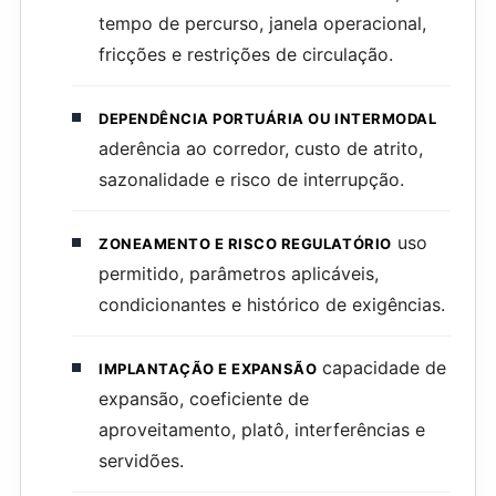
tempo de percurso, janela operacional,
fricções e restrições de circulação.
DEPENDÊNCIA PORTUÁRIA OU INTERMODAL
aderência ao corredor, custo de atrito,
sazonalidade e risco de interrupção.
uso
ZONEAMENTO E RISCO REGULATÓRIO
permitido, parâmetros aplicáveis,
condicionantes e histórico de exigências.
capacidade de
IMPLANTAÇÃO E EXPANSÃO
expansão, coeficiente de
aproveitamento, platô, interferências e
servidões.