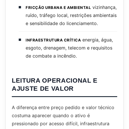
vizinhança,
FRICÇÃO URBANA E AMBIENTAL
ruído, tráfego local, restrições ambientais
e sensibilidade do licenciamento.
energia, água,
INFRAESTRUTURA CRÍTICA
esgoto, drenagem, telecom e requisitos
de combate a incêndio.
LEITURA OPERACIONAL E
AJUSTE DE VALOR
A diferença entre preço pedido e valor técnico
costuma aparecer quando o ativo é
pressionado por acesso difícil, infraestrutura