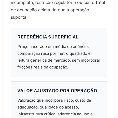
incompleta, restrição regulatória ou custo total
de ocupação acima do que a operação
suporta.
REFERÊNCIA SUPERFICIAL
Preço ancorado em média de anúncio,
comparação rasa por metro quadrado e
leitura genérica de mercado, sem incorporar
fricções reais da ocupação.
VALOR AJUSTADO POR OPERAÇÃO
Valoração que incorpora risco, custo de
adequação, qualidade do acesso,
infraestrutura crítica, aderência ao uso e