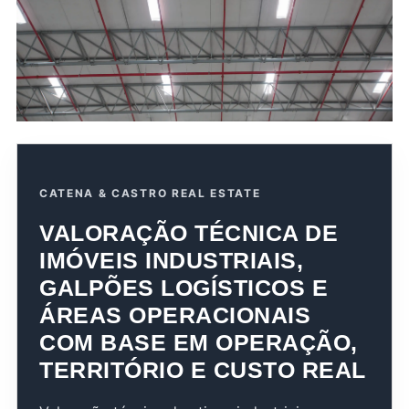
CATENA & CASTRO REAL ESTATE
VALORAÇÃO TÉCNICA DE
IMÓVEIS INDUSTRIAIS,
GALPÕES LOGÍSTICOS E
ÁREAS OPERACIONAIS
COM BASE EM OPERAÇÃO,
TERRITÓRIO E CUSTO REAL