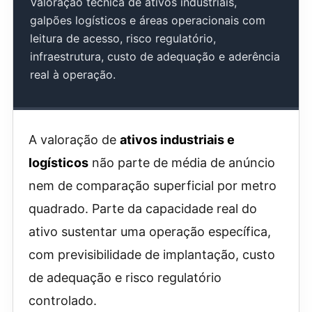
Valoração técnica de ativos industriais,
galpões logísticos e áreas operacionais com
leitura de acesso, risco regulatório,
infraestrutura, custo de adequação e aderência
real à operação.
A valoração de
ativos industriais e
logísticos
não parte de média de anúncio
nem de comparação superficial por metro
quadrado. Parte da capacidade real do
ativo sustentar uma operação específica,
com previsibilidade de implantação, custo
de adequação e risco regulatório
controlado.