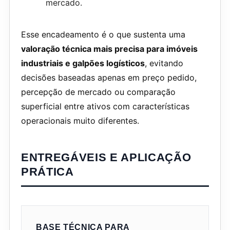
mercado.
Esse encadeamento é o que sustenta uma
valoração técnica mais precisa para imóveis
industriais e galpões logísticos
, evitando
decisões baseadas apenas em preço pedido,
percepção de mercado ou comparação
superficial entre ativos com características
operacionais muito diferentes.
ENTREGÁVEIS E APLICAÇÃO
PRÁTICA
BASE TÉCNICA PARA