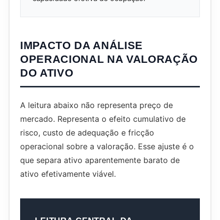
IMPACTO DA ANÁLISE
OPERACIONAL NA VALORAÇÃO
DO ATIVO
A leitura abaixo não representa preço de
mercado. Representa o efeito cumulativo de
risco, custo de adequação e fricção
operacional sobre a valoração. Esse ajuste é o
que separa ativo aparentemente barato de
ativo efetivamente viável.