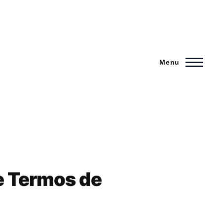
Menu
 e Termos de