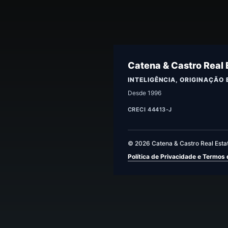
Catena & Castro Real 
INTELIGÊNCIA, ORIGINAÇÃO
Desde 1996
CRECI 44413-J
© 2026 Catena & Castro Real Estat
Política de Privacidade e Termos