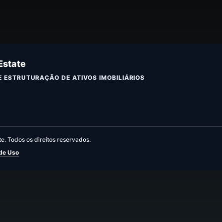
Estate
 E ESTRUTURAÇÃO DE ATIVOS IMOBILIÁRIOS
e. Todos os direitos reservados.
 de Uso