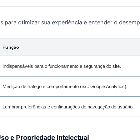
es para otimizar sua experiência e entender o desem
Função
Indispensáveis para o funcionamento e segurança do site.
Medição de tráfego e comportamento (ex.: Google Analytics).
Lembrar preferências e configurações de navegação do usuário.
so e Propriedade Intelectual