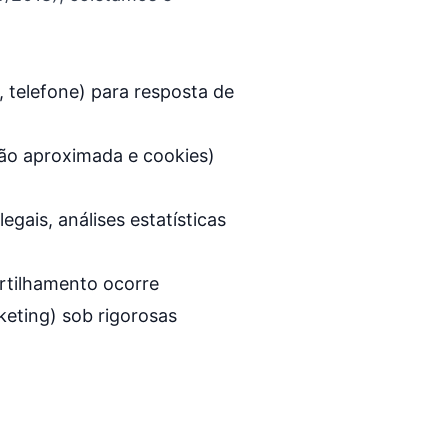
 telefone) para resposta de
ão aproximada e cookies)
gais, análises estatísticas
tilhamento ocorre
eting) sob rigorosas