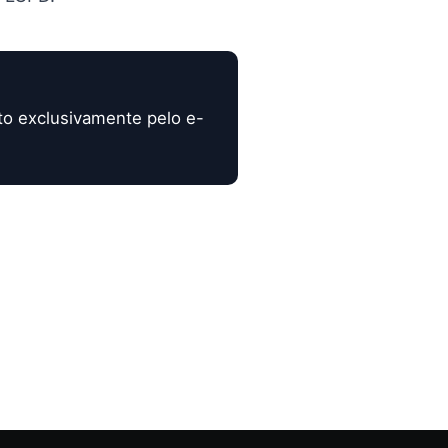
ato exclusivamente pelo e-