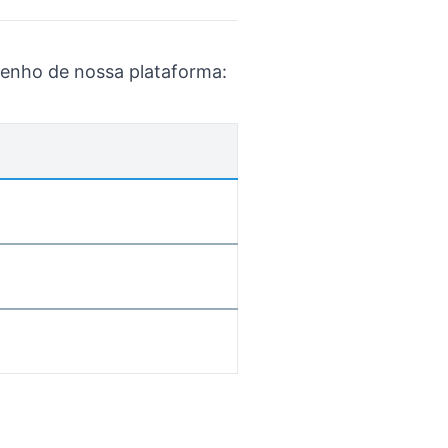
penho de nossa plataforma: