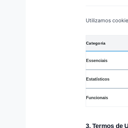
Utilizamos cooki
Categoria
Essenciais
Estatísticos
Funcionais
3. Termos de U